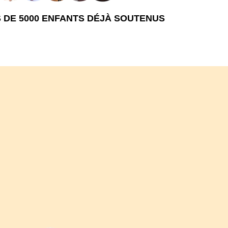
 DE 5000 ENFANTS DÉJÀ SOUTENUS