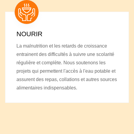
NOURIR
La malnutrition et les retards de croissance
entrainent des difficultés à suivre une scolarité
régulière et complète. Nous soutenons les
projets qui permettent l'accès à l'eau potable et
assurent des repas, collations et autres sources
alimentaires indispensables.