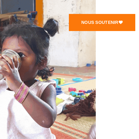
NOUS SOUTENIR