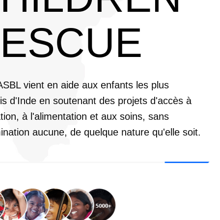
ESCUE
ASBL vient en aide aux enfants les plus
s d'Inde en soutenant des projets d'accès à
tion, à l'alimentation et aux soins, sans
ination aucune, de quelque nature qu'elle soit.