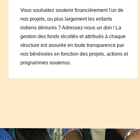
Vous souhaitez soutenir financièrement l'un de
nos projets, ou plus largement les enfants
indiens démunis ? Adressez-nous un don ! La
gestion des fonds récoltés et attribués à chaque
structure est assurée en toute transparence par
nos bénévoles en fonction des projets, actions et
programmes soutenus.