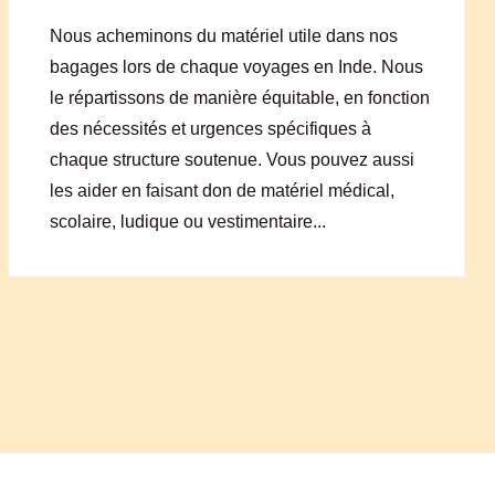
Nous acheminons du matériel utile dans nos
bagages lors de chaque voyages en Inde. Nous
le répartissons de manière équitable, en fonction
des nécessités et urgences spécifiques à
chaque structure soutenue. Vous pouvez aussi
les aider en faisant don de matériel médical,
scolaire, ludique ou vestimentaire...