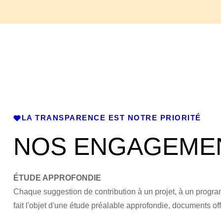
LA TRANSPARENCE EST NOTRE PRIORITÉ
NOS ENGAGEME
ÉTUDE APPROFONDIE
Chaque suggestion de contribution à un projet, à un progra
fait l'objet d'une étude préalable approfondie, documents offi