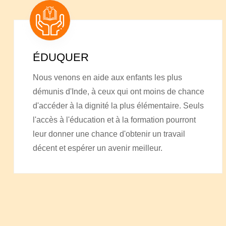
ÉDUQUER
Nous venons en aide aux enfants les plus
démunis d'Inde, à ceux qui ont moins de chance
d'accéder à la dignité la plus élémentaire. Seuls
l'accès à l'éducation et à la formation pourront
leur donner une chance d'obtenir un travail
décent et espérer un avenir meilleur.