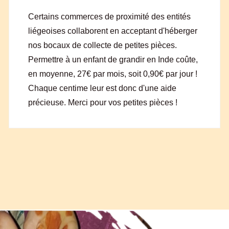
Certains commerces de proximité des entités
liégeoises collaborent en acceptant d'héberger
nos bocaux de collecte de petites pièces.
Permettre à un enfant de grandir en Inde coûte,
en moyenne, 27€ par mois, soit 0,90€ par jour !
Chaque centime leur est donc d'une aide
précieuse. Merci pour vos petites pièces !