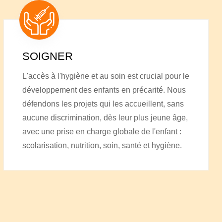
SOIGNER
L'accès à l'hygiène et au soin est crucial pour le
développement des enfants en précarité. Nous
défendons les projets qui les accueillent, sans
aucune discrimination, dès leur plus jeune âge,
avec une prise en charge globale de l'enfant :
scolarisation, nutrition, soin, santé et hygiène.