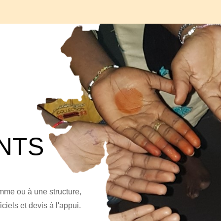
NTS
mme ou à une structure,
ciels et devis à l'appui.