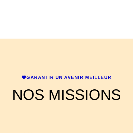
GARANTIR UN AVENIR MEILLEUR
NOS MISSIONS