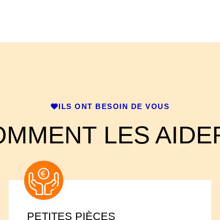
ILS ONT BESOIN DE VOUS
MMENT LES AIDE
PETITES PIÈCES