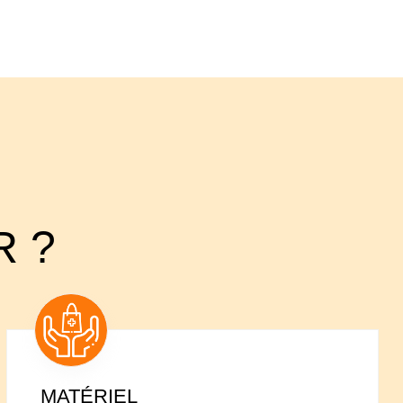
R ?
MATÉRIEL