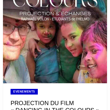
EVENEMENTS
PROJECTION DU FILM