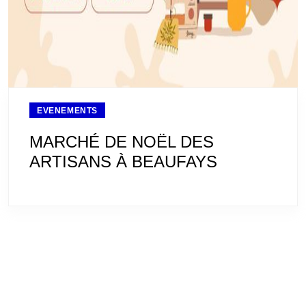
EVENEMENTS
MARCHÉ DE NOËL DES
ARTISANS À BEAUFAYS