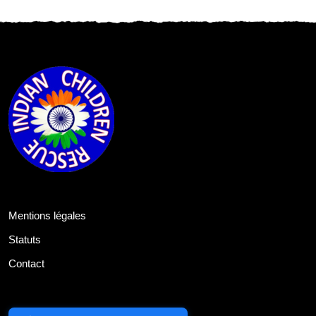
Mentions légales
Statuts
Contact