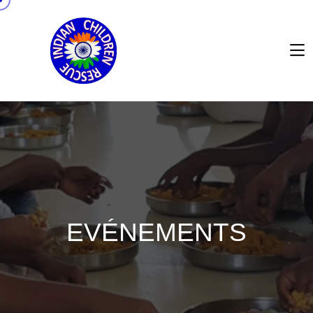
EVÉNEMENTS