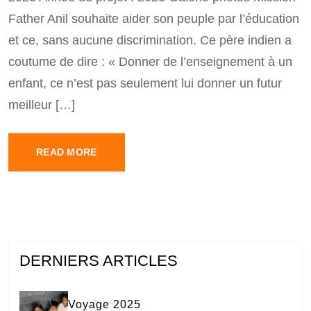
Father Anil souhaite aider son peuple par l’éducation
et ce, sans aucune discrimination. Ce père indien a
coutume de dire : « Donner de l’enseignement à un
enfant, ce n’est pas seulement lui donner un futur
meilleur […]
READ MORE
DERNIERS ARTICLES
Voyage 2025