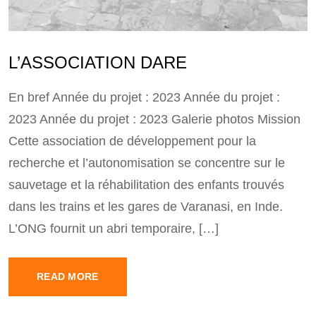
L’ASSOCIATION DARE
En bref Année du projet : 2023 Année du projet :
2023 Année du projet : 2023 Galerie photos Mission
Cette association de développement pour la
recherche et l’autonomisation se concentre sur le
sauvetage et la réhabilitation des enfants trouvés
dans les trains et les gares de Varanasi, en Inde.
L’ONG fournit un abri temporaire, […]
READ MORE