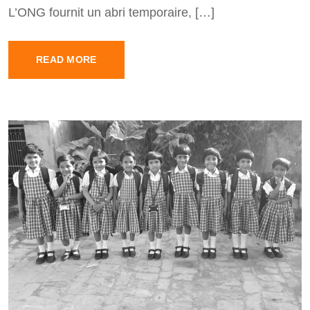
L’ONG fournit un abri temporaire, […]
READ MORE