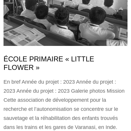
ÉCOLE PRIMAIRE « LITTLE
FLOWER »
En bref Année du projet : 2023 Année du projet :
2023 Année du projet : 2023 Galerie photos Mission
Cette association de développement pour la
recherche et l’autonomisation se concentre sur le
sauvetage et la réhabilitation des enfants trouvés
dans les trains et les gares de Varanasi, en Inde.