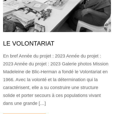
LE VOLONTARIAT
En bref Année du projet : 2023 Année du projet :
2023 Année du projet : 2023 Galerie photos Mission
Madeleine de Blic-Herman a fondé le Volontariat en
1966. Avec la volonté et la détermination qui la
caractérisent, elle a su construire une structure
solide et porter secours à ces populations vivant
dans une grande […]