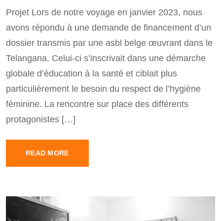
Projet Lors de notre voyage en janvier 2023, nous
avons répondu à une demande de financement d’un
dossier transmis par une asbl belge œuvrant dans le
Telangana. Celui-ci s’inscrivait dans une démarche
globale d’éducation à la santé et ciblait plus
particulièrement le besoin du respect de l’hygiène
féminine. La rencontre sur place des différents
protagonistes […]
READ MORE