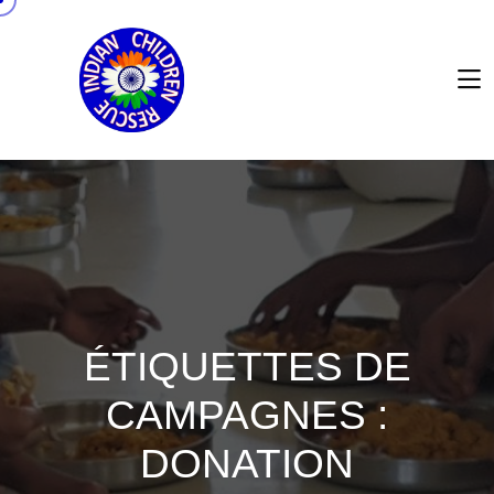
ÉTIQUETTES DE
CAMPAGNES :
DONATION