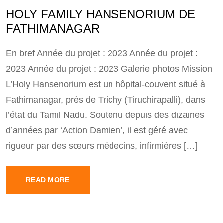
HOLY FAMILY HANSENORIUM DE
FATHIMANAGAR
En bref Année du projet : 2023 Année du projet :
2023 Année du projet : 2023 Galerie photos Mission
L’Holy Hansenorium est un hôpital-couvent situé à
Fathimanagar, près de Trichy (Tiruchirapalli), dans
l’état du Tamil Nadu. Soutenu depuis des dizaines
d’années par ‘Action Damien’, il est géré avec
rigueur par des sœurs médecins, infirmières […]
READ MORE