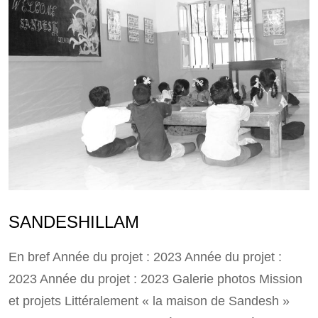
SANDESHILLAM
En bref Année du projet : 2023 Année du projet :
2023 Année du projet : 2023 Galerie photos Mission
et projets Littéralement « la maison de Sandesh »