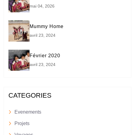
mai 04, 2026
Mummy Home
avril 23, 2024
Février 2020
avril 23, 2024
CATEGORIES
Evenements
Projets
Voyages