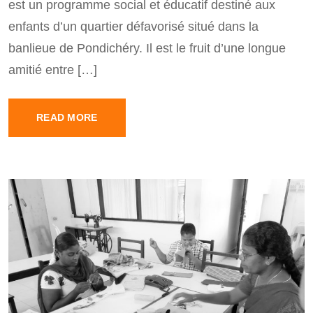
est un programme social et éducatif destiné aux
enfants d’un quartier défavorisé situé dans la
banlieue de Pondichéry. Il est le fruit d’une longue
amitié entre […]
READ MORE