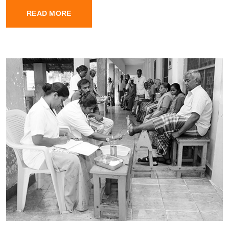
READ MORE