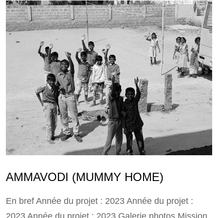
AMMAVODI (MUMMY HOME)
En bref Année du projet : 2023 Année du projet :
2023 Année du projet : 2023 Galerie photos Mission