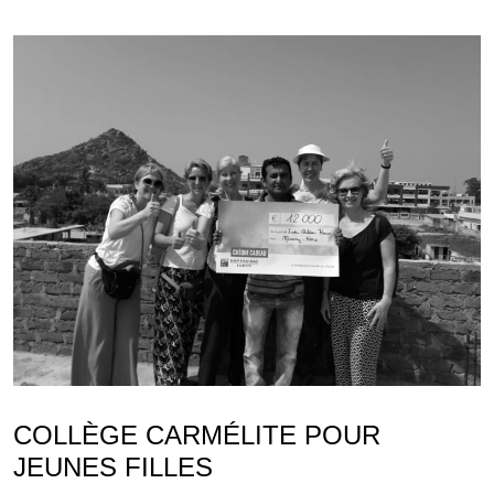
COLLÈGE CARMÉLITE POUR
JEUNES FILLES